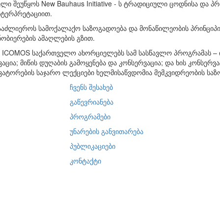
ელი შეუწყოს New Bauhaus Initiative - ს ტრადიციული ცოდნისა და 
ნტერპრეტაციით.
ააძლიეროს სამოქალაქო საზოგადოება და მონაწილეობის პრინციპი
ნობიერების ამაღლების გზით.
დ ICOMOS საქართველო ახორციელებს სამ სასწავლო პროგრამას – 
აცია; მიწის დუღაბის გამოყენება და კონსერვაცია; და ხის კონსერვ
ვატორების საჯარო ლექციები ხელმისაწვდომია მემკვიდრეობის საზ
ჩვენს შესახებ
გაწევრიანება
პროგრამები
უნარების განვითარება
პუბლიკაციები
კონტაქტი