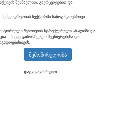
პრაქტიკის შესწავლით, გავრცელებით და
 მემკვიდრეობის სექტორში საზოგადოებრივი
ისტორიული შენობების სტრუქტურული ანალიზი და
აცია – ასევე გამორჩეული მეცნიერებისა და
ოგადოებისთვის.
შემოწირულობა
დაგვიკავშირდით