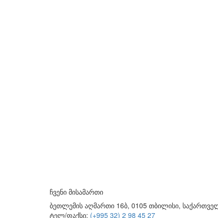
ჩვენი მისამართი
ბეთლემის აღმართი 16ბ, 0105 თბილისი, საქართვ
ტელ/ფაქსი:
(+995 32) 2 98 45 27