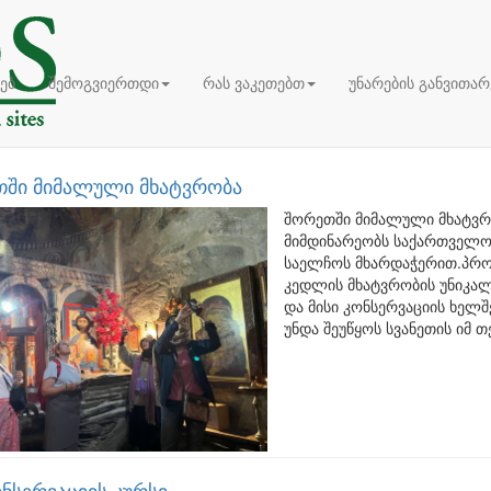
ხებ
შემოგვიერთდი
რას ვაკეთებთ
უნარების განვითარ
ში მიმალული მხატვრობა
შორეთში მიმალული მხატვრ
მიმდინარეობს საქართველოშ
საელჩოს მხარდაჭერით.პროე
კედლის მხატვრობის უნიკა
და მისი კონსერვაციის ხელშ
უნდა შეუწყოს სვანეთის იმ თე
ონსერვაციის კურსი