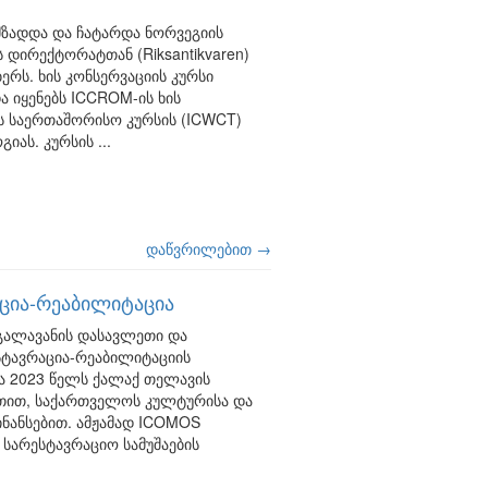
ომზადდა და ჩატარდა ნორვეგიის
დირექტორატთან (Riksantikvaren)
ერს. ხის კონსერვაციის კურსი
 იყენებს ICCROM-ის ხის
ს საერთაშორისო კურსის (ICWCT)
ას. კურსის ...
დაწვრილებით →
აცია-რეაბილიტაცია
გალავანის დასავლეთი და
სტავრაცია-რეაბილიტაციის
 2023 წელს ქალაქ თელავის
ეთით, საქართველოს კულტურისა და
ნანსებით. ამჟამად ICOMOS
სარესტავრაციო სამუშაების