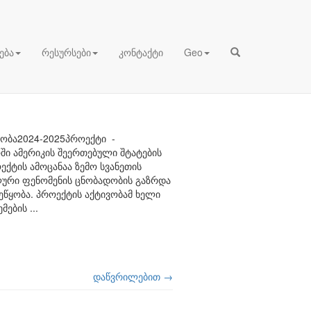
ება
რესურსები
კონტაქტი
Geo
ობა2024-2025პროექტი -
ი ამერიკის შეერთებული შტატების
ქტის ამოცანაა ზემო სვანეთის
ლური ფენომენის ცნობადობის გაზრდა
ეწყობა. პროექტის აქტივობამ ხელი
მების ...
დაწვრილებით →