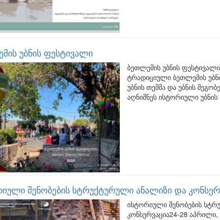
მის უბნის ფესტივალი
ბეთლემის უბნის ფესტივალი
ტრადიციული ბეთლემის უბნ
უბნის თემმა და უბნის მეგ
აღნიშნეს ისტორიული უბნის
იული შენობების სტრუქტურული ანალიზი და კონსერ
ისტორიული შენობების სტრ
კონსერვაცია24-28 აპრილი, 