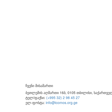
ჩვენი მისამართი
ბეთლემის აღმართი 16ბ, 0105 თბილისი, საქართვ
ტელ/ფაქსი:
(+995 32) 2 98 45 27
ელ-ფოსტა:
info@icomos.org.ge