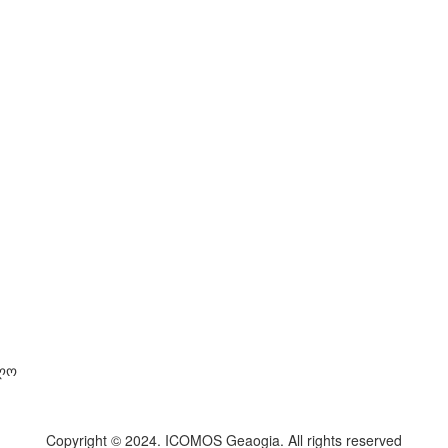
ელო
Copyright © 2024. ICOMOS Geaogia. All rights reserved