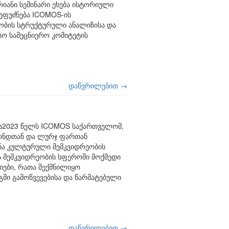
რიანი სემინარი ეხება ისტორიული
 ეფუძნება ICOMOS-ის
ობის სტრუქტურული ანალიზისა და
ო სამეცნიერო კომიტეტის
დაწვრილებით →
ა2023 წელს ICOMOS საქართველომ,
ნდთან და ლურჯ ფართან
ნა კულტურული მემკვიდრეობის
 მემკვიდრეობის სფეროში მოქმედი
ები, რათა შექმნილიყო
გში გამოწვევებისა და წარმატებული
დაწვრილებით →