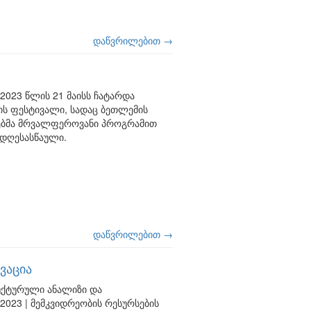
დაწვრილებით →
2023 წლის 21 მაისს ჩატარდა
ის ფესტივალი, სადაც ბეთლემის
ობებმა მრვალფეროვანი პროგრამით
 დღესასწაული.
დაწვრილებით →
ვაცია
უქტურული ანალიზი და
2023 | მემკვიდრეობის რესურსების