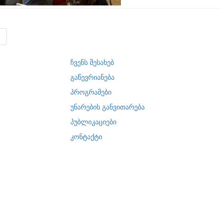
2
ჩვენს შესახებ
გაწევრიანება
პროგრამები
უნარების განვითარება
პუბლიკაციები
კონტაქტი