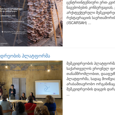
ცენტრიინტენსიური ერთ-კვი
ნაგებობების კონსერვაციას,
არქიტექტურული მემკვიდრე
რესტავრაციის საერთაშორის
(ISCARSAH) ...
ვიდრეობის პლატფორმა
მემკვიდრეობის პლატფორმ
საქართველოს ეროვნულ ფო
თანამშრომლობით, დააფუძ
პლატფორმა, სადაც მოიწვია
არასამთავრობო ორგანიზაცი
მემკვიდრეობის დაცვის დარ
...