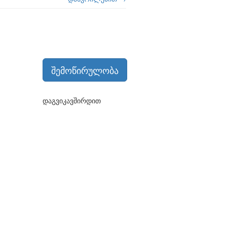
შემოწირულობა
დაგვიკავშირდით