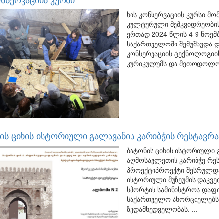
ხის კონსერვაციის კურსი მ
კულტურული მემკვიდრეობის 
ერთად 2024 წლის 4-9 ნოემბ
საქართველოში შემუშავდა და
კონსერვაციის ტექნოლოგიი
კურიკულუმს და მეთოდოლოგი
ის ციხის ისტორიული გალავანის კარიბჭის რესტავრ
ბატონის ციხის ისტორიული 
აღმოსავლეთის კარიბჭე რე
პროექტიპროექტი შესრულდა
ისტორიული მუზეუმის დაკვ
სპორტის სამინისტროს დაფი
საქართველო ახორციელებს 
ზედამხედველობას. ...