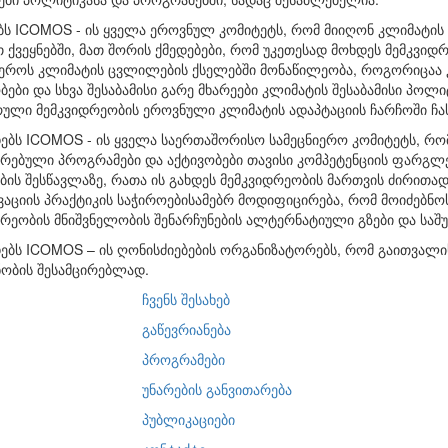
ბს ICOMOS - ის ყველა ეროვნულ კომიტეტს, რომ მიიღონ კლიმატი
 ქვეყნებში, მათ შორის ქმედებები, რომ უკეთესად მოხდეს მემკვიდ
ეროს კლიმატის ცვლილების ქსელებში მონაწილეობა, როგორიცაა 
ები და სხვა შესაბამისი გარე მხარეები კლიმატის შესაბამისი პოლ
ული მემკვიდრეობის ეროვნული კლიმატის ადაპტაციის ჩარჩოში ჩა
ებს ICOMOS - ის ყველა საერთაშორისო სამეცნიერო კომიტეტს, რ
ირებული პროგრამები და აქტივობები თავისი კომპეტენციის ფარგლე
ბის შესწავლაზე, რათა ის გახდეს მემკვიდრეობის მართვის ძირითად
ვაციის პრაქტიკის საჭიროებისამებრ მოდიფიცირება, რომ მოიძებნ
რეობის მნიშვნელობის შენარჩუნების ალტერნატიული გზები და საშუ
ბს ICOMOS – ის ღონისძიებების ორგანიზატორებს, რომ გაითვალისწ
ობის შესამცირებლად.
ჩვენს შესახებ
გაწევრიანება
პროგრამები
უნარების განვითარება
პუბლიკაციები