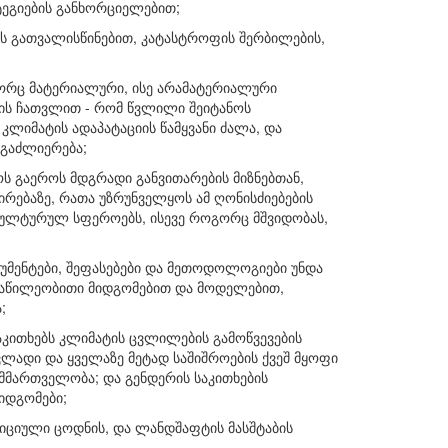
ტეგიების განხორციელებით;
ბის გათვალისწინებით, კატასტროფის შერბილების,
ორც მატერიალური, ისე არამატერიალური
ის ჩათვლით - რომ წვლილი შეიტანოს
კლიმატის ადაპატაციის წამყვანი ძალა, და
 გაძლიერება;
ს გაეროს მდგრადი განვითარების მიზნებთან,
ირებაზე, რათა უზრუნველყოს ამ ღონისძიებების
კულტურულ სფეროებს, ისევე როგორც მშვიდობას,
რუმენტები, შეფასებები და მეთოდოლოგიები უნდა
ნაწილეობითი მიდგომებით და მოდელებით,
;
კითხებს კლიმატის ცვლილების გამოწვევების
ვლადი და ყველაზე მეტად საშიშროების ქვეშ მყოფი
მართველობა; და გენდერის საკითხების
იდგომები;
დიციული ცოდნის, და ლანდშაფტის მასშტაბის