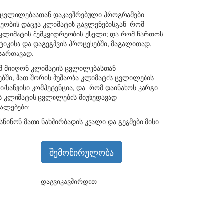
ს ცვლილებასთან დაკავშრებული პროგრამები
რეობის დაცვა კლიმატის გავლენებისგან; რომ
კლიმატის მემკვიდრეობის ქსელი; და რომ ჩართოს
იტიკისა და დაგეგმვის პროცესებში, მაგალითად,
სართავად.
ომ მიიღონ კლიმატის ცვლილებასთან
ბში, მათ შორის მუშაობა კლიმატის ცვლილების
ი/საწყისი კომპეტენცია, და რომ დაინახოს კარგი
ოს კლიმატის ცვლილების მიუხედავად
ალებები;
ინონ მათი ნახშირბადის კვალი და გეგმები მისი
შემოწირულობა
დაგვიკავშირდით