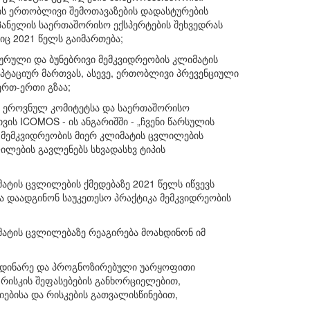
 ის ერთობლივი შემოთავაზების დადასტურების
პანელის საერთაშორისო ექსპერტების შეხვედრას
იც 2021 წელს გაიმართება;
ურული და ბუნებრივი მემკვიდრეობის კლიმატის
პტაციურ მართვას, ასევე, ერთობლივი პრევენციული
ერთ-ერთი გზაა;
2 ეროვნულ კომიტეტსა და საერთაშორისო
ის ICOMOS - ის ანგარიშში - „ჩვენი წარსულის
 მემკვიდრეობის მიერ კლიმატის ცვლილების
ილების გავლენებს სხვადასხვ ტიპის
მატის ცვლილების ქმედებაზე 2021 წელს იწვევს
ა დაადგინონ საუკეთესო პრაქტიკა მემკვიდრეობის
ატის ცვლილებაზე რეაგირება მოახდინონ იმ
იმდინარე და პროგნოზირებული უარყოფითი
რისკის შეფასებების განხორციელებით,
ებისა და რისკების გათვალისწინებით,