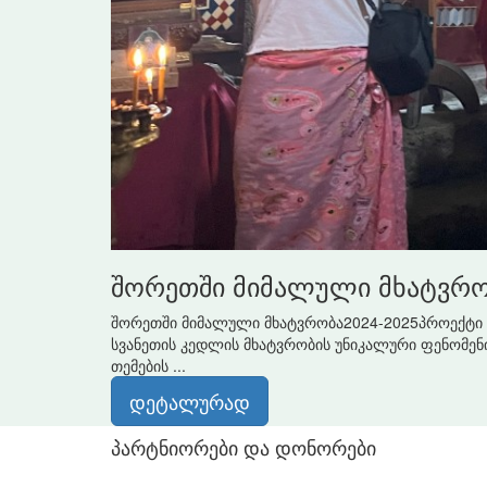
შორეთში მიმალული მხატვრო
შორეთში მიმალული მხატვრობა2024-2025პროექტი -
სვანეთის კედლის მხატვრობის უნიკალური ფენომენის
თემების ...
დეტალურად
პარტნიორები და დონორები