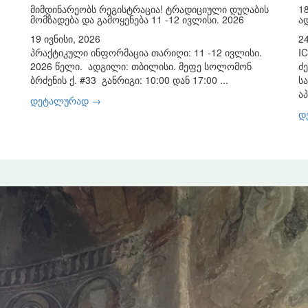
მიმდინარეობს რეგისტრაცია! ტრადიციული დუღაბის
1
მომზადება და გამოყენება 11 -12 ივლისი. 2026
ა
19 ივნისი, 2026
2
პრაქტიკული ინფორმაცია თარიღი: 11 -12 ივლისი.
I
2026 წელი. ადგილი: თბილისი. მეფე სოლომონ
ძ
ბრძენის ქ. #33 განრიგი: 10:00 დან 17:00 ...
ს
ა
დეტალურად →
დ