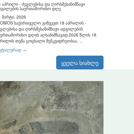
8 აპრილი - ძეგლებისა და ღირსშესანიშნავი
დგილების საერთაშორისო დღე
4 მარტი, 2026
COMOS საქართველო გიწვევთ 18 აპრილის -
ეგლებისა და ღირსშესანიშნავი ადგილების
აერთაშორისო დღის აღსანიშნავად.2026 წლის 18
პრილის თემა ცოცხალი მემკვიდრეობაა. ...
ეტალურად →
ყველა სიახლე