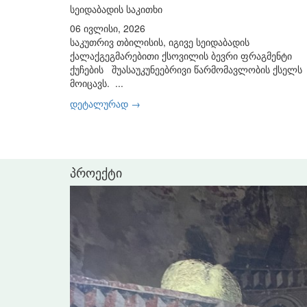
სეიდაბადის საკითხი
06 ივლისი, 2026
საკუთრივ თბილისის, იგივე სეიდაბადის
ქალაქგეგმარებითი ქსოვილის ბევრი ფრაგმენტი
ქუჩების შუასაუკუნეებრივი წარმომავლობის ქსელს
მოიცავს. ...
დეტალურად →
პროექტი