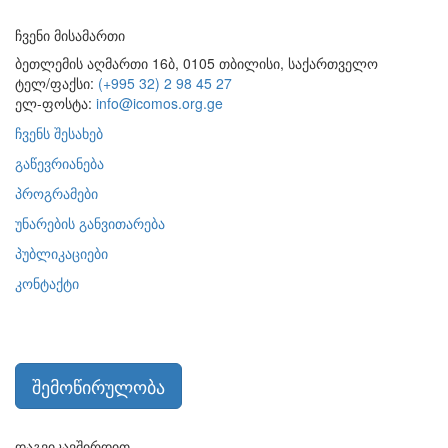
ჩვენი მისამართი
ბეთლემის აღმართი 16ბ, 0105 თბილისი, საქართველო
ტელ/ფაქსი:
(+995 32) 2 98 45 27
ელ-ფოსტა:
info@icomos.org.ge
ჩვენს შესახებ
გაწევრიანება
პროგრამები
უნარების განვითარება
პუბლიკაციები
კონტაქტი
შემოწირულობა
დაგვიკავშირდით