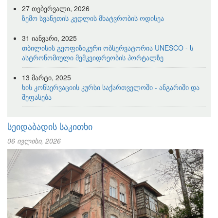
27 თებერვალი, 2026
ზემო სვანეთის კედლის მხატვრობის ოდისეა
31 იანვარი, 2025
თბილისის გეოფიზიკური ობსერვატორია UNESCO - ს
ასტრონომიული მემკვიდრეობის პორტალზე
13 მარტი, 2025
ხის კონსერვაციის კურსი საქართველოში - ანგარიში და
შეფასება
სეიდაბადის საკითხი
06 ივლისი, 2026