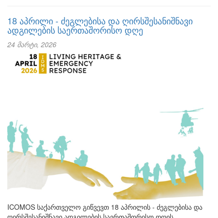
18 აპრილი - ძეგლებისა და ღირსშესანიშნავი
ადგილების საერთაშორისო დღე
24 მარტი, 2026
ICOMOS საქართველო გიწვევთ 18 აპრილის - ძეგლებისა და
ღირსშესანიშნავი ადგილების საერთაშორისო დღის