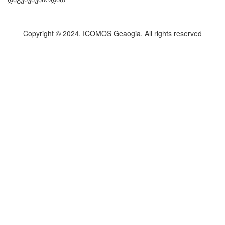
Copyright © 2024. ICOMOS Geaogia. All rights reserved