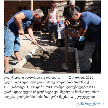
პრაქტიკული ინფორმაცია თარიღი: 11 -12 ივლისი. 2026
წელი. ადგილი: თბილისი. მეფე სოლომონ ბრძენის ქ.
#33 განრიგი: 10:00 დან 17:00 სთ-მდე ღირებულება: 200
ლარი დეტალური ინფორმაცია ვის შეუძლია მონაწილეობის
მიღება ვორკშოპში მონაწილეობა შეუძლია: კულტუტული ...
დაწვრილებით →