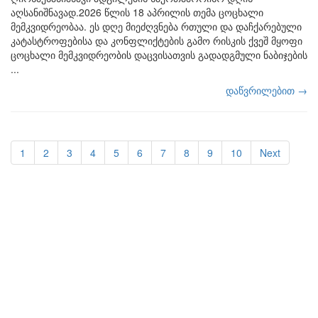
აღსანიშნავად.2026 წლის 18 აპრილის თემა ცოცხალი
მემკვიდრეობაა. ეს დღე მიეძღვნება რთული და დაჩქარებული
კატასტროფებისა და კონფლიქტების გამო რისკის ქვეშ მყოფი
ცოცხალი მემკვიდრეობის დაცვისათვის გადადგმული ნაბიჯების
...
დაწვრილებით →
1
2
3
4
5
6
7
8
9
10
Next