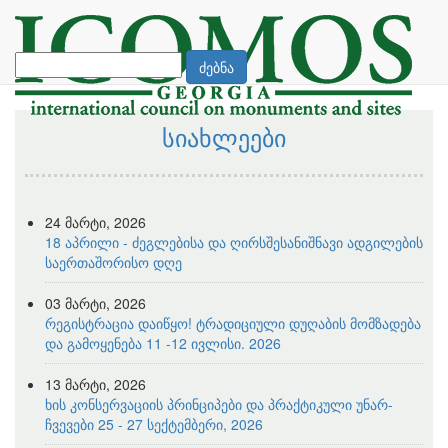
ძებნა
სიახლეები
24 მარტი, 2026
18 აპრილი - ძეგლებისა და ღირსშესანიშნავი ადგილების
საერთაშორისო დღე
03 მარტი, 2026
რეგისტრაცია დაიწყო! ტრადიციული დუღაბის მომზადება
და გამოყენება 11 -12 ივლისი. 2026
13 მარტი, 2026
ხის კონსერვაციის პრინციპები და პრაქტიკული უნარ-
ჩვევები 25 - 27 სექტემბერი, 2026