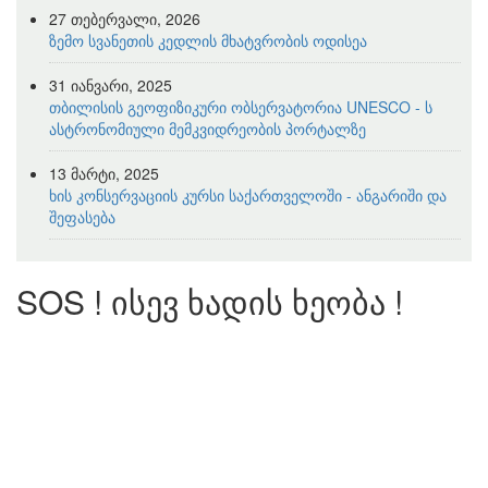
27 თებერვალი, 2026
ზემო სვანეთის კედლის მხატვრობის ოდისეა
31 იანვარი, 2025
თბილისის გეოფიზიკური ობსერვატორია UNESCO - ს
ასტრონომიული მემკვიდრეობის პორტალზე
13 მარტი, 2025
ხის კონსერვაციის კურსი საქართველოში - ანგარიში და
შეფასება
SOS ! ისევ ხადის ხეობა !