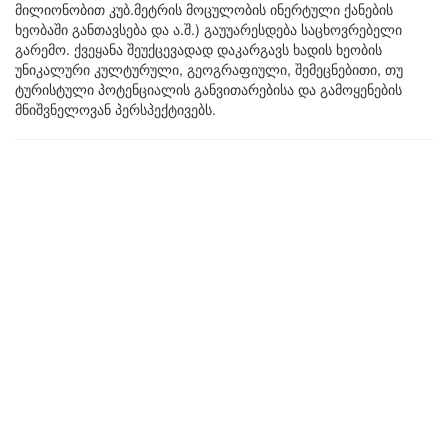
მილიონობით კუბ.მეტრის მოცულობის ინერტული ქანების
ხეობაში განთავსება და ა.შ.) გაუუარესდება საცხოვრებელი
გარემო. ქვეყანა შეუქცევადად დაკარგავს ხადის ხეობის
უნიკალური კულტურული, გეოგრაფიული, შემეცნებითი, თუ
ტურისტული პოტენციალის განვითარებისა და გამოყენების
მნიშვნელოვან პერსპექტივებს.