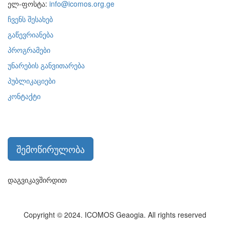
ელ-ფოსტა:
info@icomos.org.ge
ჩვენს შესახებ
გაწევრიანება
პროგრამები
უნარების განვითარება
პუბლიკაციები
კონტაქტი
შემოწირულობა
დაგვიკავშირდით
Copyright © 2024. ICOMOS Geaogia. All rights reserved