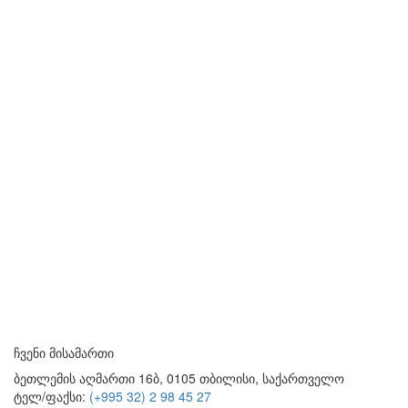
ჩვენი მისამართი
ბეთლემის აღმართი 16ბ, 0105 თბილისი, საქართველო
ტელ/ფაქსი:
(+995 32) 2 98 45 27