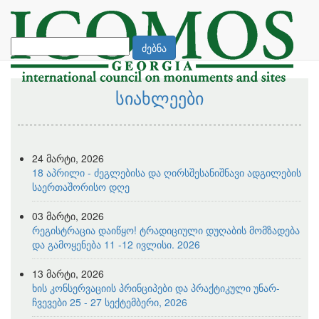
ძებნა
სიახლეები
24 მარტი, 2026
18 აპრილი - ძეგლებისა და ღირსშესანიშნავი ადგილების
საერთაშორისო დღე
03 მარტი, 2026
რეგისტრაცია დაიწყო! ტრადიციული დუღაბის მომზადება
და გამოყენება 11 -12 ივლისი. 2026
13 მარტი, 2026
ხის კონსერვაციის პრინციპები და პრაქტიკული უნარ-
ჩვევები 25 - 27 სექტემბერი, 2026