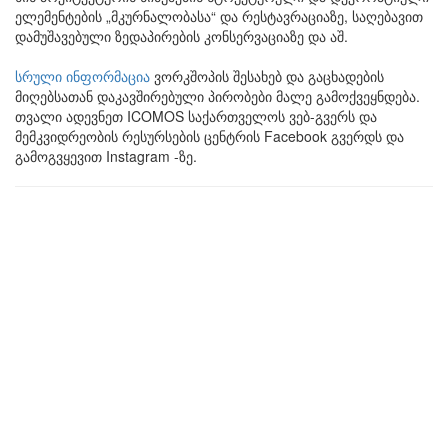
ელემენტების „მკურნალობასა“ და რესტავრაციაზე, საღებავით
დამუშავებული ზედაპირების კონსერვაციაზე და აშ.
სრული ინფორმაცია
ვორკშოპის შესახებ და გაცხადების
მიღებსათან დაკავშირებული პირობები მალე გამოქვეყნდება.
თვალი ადევნეთ ICOMOS საქართველოს ვებ-გვერს და
მემკვიდრეობის რესურსების ცენტრის Facebook გვერდს და
გამოგვყევით Instagram -ზე.