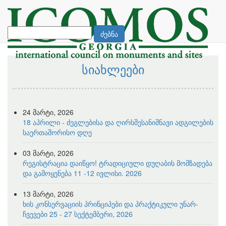
ძებნა
სიახლეები
24 მარტი, 2026
18 აპრილი - ძეგლებისა და ღირსშესანიშნავი ადგილების
საერთაშორისო დღე
03 მარტი, 2026
რეგისტრაცია დაიწყო! ტრადიციული დუღაბის მომზადება
და გამოყენება 11 -12 ივლისი. 2026
13 მარტი, 2026
ხის კონსერვაციის პრინციპები და პრაქტიკული უნარ-
ჩვევები 25 - 27 სექტემბერი, 2026