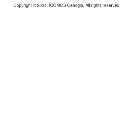
Copyright © 2024. ICOMOS Geaogia. All rights reserved