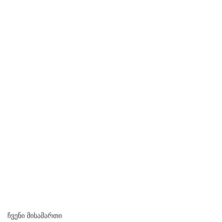
ჩვენი მისამართი