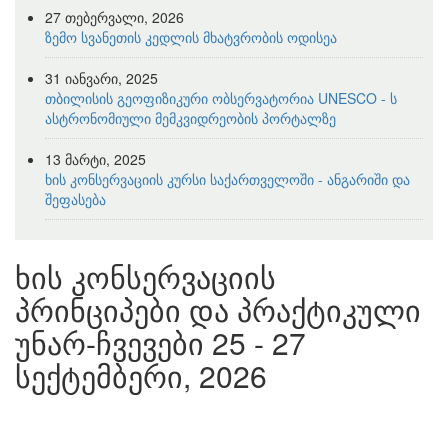
27 თებერვალი, 2026
ზემო სვანეთის კედლის მხატვრობის ოდისეა
31 იანვარი, 2025
თბილისის გეოფიზიკური ობსერვატორია UNESCO - ს
ასტრონომიული მემკვიდრეობის პორტალზე
13 მარტი, 2025
ხის კონსერვაციის კურსი საქართველოში - ანგარიში და
შეფასება
ხის კონსერვაციის
პრინციპები და პრაქტიკული
უნარ-ჩვევები 25 - 27
სექტემბერი, 2026