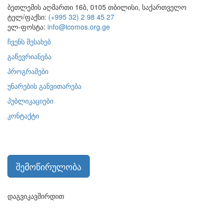
ბეთლემის აღმართი 16ბ, 0105 თბილისი, საქართველო
ტელ/ფაქსი:
(+995 32) 2 98 45 27
ელ-ფოსტა:
info@icomos.org.ge
ჩვენს შესახებ
გაწევრიანება
პროგრამები
უნარების განვითარება
პუბლიკაციები
კონტაქტი
შემოწირულობა
დაგვიკავშირდით