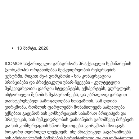
13 მარტი, 2026
ICOMOS საქართველო განაგრძობს პრაქტიკული სემინარების
(ვორკშოპი) ორგანიზებას მემკვიდრეობის რესურსების
ცენტრში. რიგით მე-4 ვორკშოპი - ხის კონსერვაციის
პრინციპები და პრაქტიკული უნარ-ჩვევები - კულტუტული
მემკვიდრეობის დარგის სტუდენტებს, ექსპერტებს, დურგლებს,
ისტორიული შენობის მეპატრონეებს, და უბრალოდ დრაგით
დაინტერესებულ საზოგადოებას სთავაზობს, სამ დღიან
ვორკშოპს, რომლის ფარგლებში მონაწილეებს საშუალება
ექნებათ გაეცნონ ხის კონსერვაციის საბაზისო პრიციპებს და
პრაქტიკას, ხის მემკვიდრეობის დაზიანების გამომწვევ მიზეზებს
და ხის კონსერვაციის სწორ მეთოდებს. ვორკშოპი მოიცავს
როგორც თეორიულ ლექციებს, ისე პრაქტიკულ სავარჯიშოებს
ხის არქიტექტურის ნიმუშების სტრუქტურული და დეკორატიული