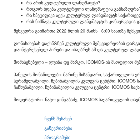
რა არის კულტურული ლანდშაფტი?
როგორ ხდება კულტურული ლანდშაფტის განსაზღვრა
რა სპეციფიკა აქვს კულტურულ ლანდშაფტს საქართვ
რას ნიშნავს კულტურული ლანდშაფტის კონსერვაცია და
შეხვედრა გაიმართა 2022 წლის 20 მაისს 16:00 საათზე მემკ
ღონისძიებას დაესწრნენ კულტურული მემკვიდრეობის დარგ
დაინტერესებულ პირები და ისაუბრეს ამ და კულტურულ ლადშ
მომხსენებელი – ლუიზა დე მარკო, ICOMOS-ის მსოფლიო მე
პანელის მონაწილეები: მარინე მიზანდარი, საქართველოს ე
სურამელაშვილი, ჩუბინაშვილის კვლევის ცენტრი, ICOMOS ს
ჩაჩხუნაშვილი, ჩუბინაშვილის კვლევის ცენტრი, ICOMOS საქ
მოდერატორი: ნატო ცინცაბაძე, ICOMOS საქართველოს თავ
ჩვენს შესახებ
გაწევრიანება
პროგრამები