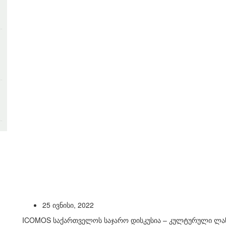
25 ივნისი, 2022
ICOMOS საქართველოს საჯარო დისკუსია – კულტურული ლა