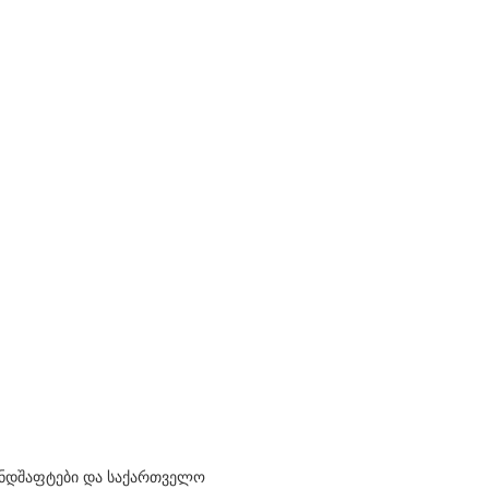
ნდშაფტები და საქართველო