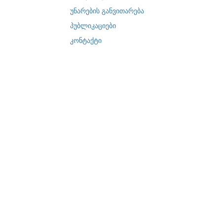
უნარების განვითარება
პუბლიკაციები
კონტაქტი