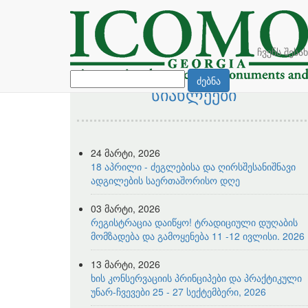
ჩვენს შესა
ძებნა
სიახლეები
24 მარტი, 2026
18 აპრილი - ძეგლებისა და ღირსშესანიშნავი
ადგილების საერთაშორისო დღე
03 მარტი, 2026
რეგისტრაცია დაიწყო! ტრადიციული დუღაბის
მომზადება და გამოყენება 11 -12 ივლისი. 2026
13 მარტი, 2026
ხის კონსერვაციის პრინციპები და პრაქტიკული
უნარ-ჩვევები 25 - 27 სექტემბერი, 2026