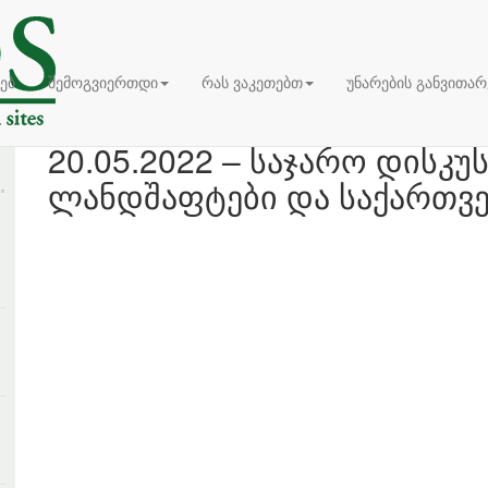
ხებ
შემოგვიერთდი
რას ვაკეთებთ
უნარების განვითარ
20.05.2022 – საჯარო დისკ
ლანდშაფტები და საქართვ