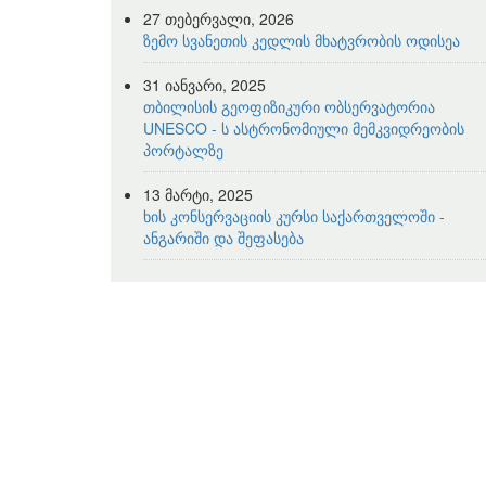
27 თებერვალი, 2026
ზემო სვანეთის კედლის მხატვრობის ოდისეა
31 იანვარი, 2025
თბილისის გეოფიზიკური ობსერვატორია
UNESCO - ს ასტრონომიული მემკვიდრეობის
პორტალზე
13 მარტი, 2025
ხის კონსერვაციის კურსი საქართველოში -
ანგარიში და შეფასება