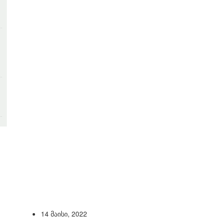
14 მაისი, 2022