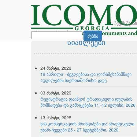
ჩვენს შესა
ძებნა
სიახლეები
24 მარტი, 2026
18 აპრილი - ძეგლებისა და ღირსშესანიშნავი
ადგილების საერთაშორისო დღე
03 მარტი, 2026
რეგისტრაცია დაიწყო! ტრადიციული დუღაბის
მომზადება და გამოყენება 11 -12 ივლისი. 2026
13 მარტი, 2026
ხის კონსერვაციის პრინციპები და პრაქტიკული
უნარ-ჩვევები 25 - 27 სექტემბერი, 2026