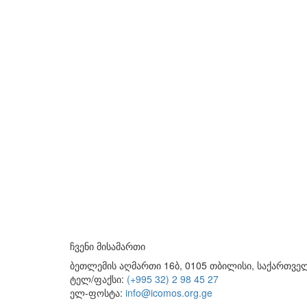
ჩვენი მისამართი
ბეთლემის აღმართი 16ბ, 0105 თბილისი, საქართვ
ტელ/ფაქსი:
(+995 32) 2 98 45 27
ელ-ფოსტა:
info@icomos.org.ge