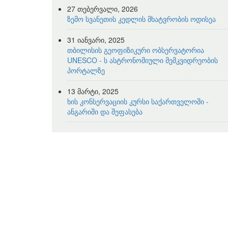
27 თებერვალი, 2026
ზემო სვანეთის კედლის მხატვრობის ოდისეა
31 იანვარი, 2025
თბილისის გეოფიზიკური ობსერვატორია
UNESCO - ს ასტრონომიული მემკვიდრეობის
პორტალზე
13 მარტი, 2025
ხის კონსერვაციის კურსი საქართველოში -
ანგარიში და შეფასება