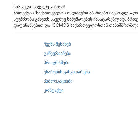
პირველი საველე ვიზიტი!
პროექტის ‘საქართველოს ისლამური აბანოების შესწავლა-დ
სტუმრობს კახეთს საველე სამუშაოების ჩასატარებლად. პროე
დაფინანსებით და ICOMOS საქართველოსთან თანამშრომლ
ჩვენს შესახებ
გაწევრიანება
პროგრამები
უნარების განვითარება
პუბლიკაციები
კონტაქტი