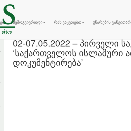
ხებ
შემოგვიერთდი
რას ვაკეთებთ
უნარების განვითარ
02-07.05.2022 – პირველი ს
‘საქართველოს ისლამური ა
დოკუმენტირება’