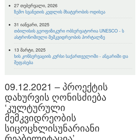
27 თებერვალი, 2026
ზემო სვანეთის კედლის მხატვრობის ოდისეა
31 იანვარი, 2025
თბილისის გეოფიზიკური ობსერვატორია UNESCO - ს
ასტრონომიული მემკვიდრეობის პორტალზე
13 მარტი, 2025
ხის კონსერვაციის კურსი საქართველოში - ანგარიში და
შეფასება
09.12.2021 – პროექტის
დახურვის ღონისძიება
‘კულტურული
მემკვიდრეობის
სიცოცხლისუნარიანი
რეაბილიტაცია’