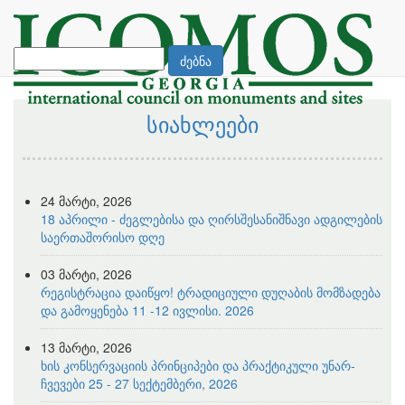
ძებნა
სიახლეები
24 მარტი, 2026
18 აპრილი - ძეგლებისა და ღირსშესანიშნავი ადგილების
საერთაშორისო დღე
03 მარტი, 2026
რეგისტრაცია დაიწყო! ტრადიციული დუღაბის მომზადება
და გამოყენება 11 -12 ივლისი. 2026
13 მარტი, 2026
ხის კონსერვაციის პრინციპები და პრაქტიკული უნარ-
ჩვევები 25 - 27 სექტემბერი, 2026