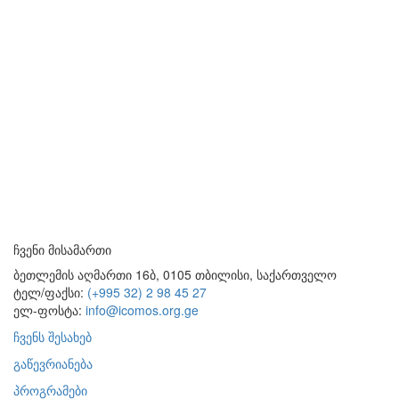
ჩვენი მისამართი
ბეთლემის აღმართი 16ბ, 0105 თბილისი, საქართველო
ტელ/ფაქსი:
(+995 32) 2 98 45 27
ელ-ფოსტა:
info@icomos.org.ge
ჩვენს შესახებ
გაწევრიანება
პროგრამები