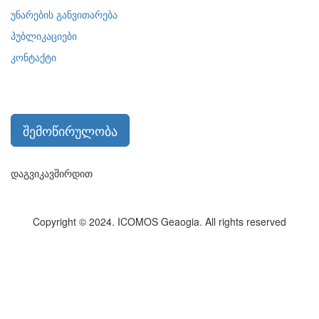
უნარების განვითარება
პუბლიკაციები
კონტაქტი
შემოწირულობა
დაგვიკავშირდით
Copyright © 2024. ICOMOS Geaogia. All rights reserved