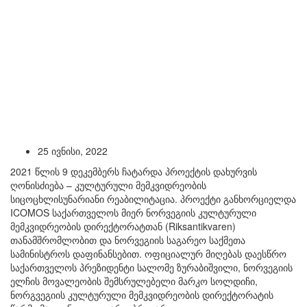
25 ივნისი, 2022
2021 წლის 9 დეკემბერს ჩატარდა პროექტის დახურვის
ღონისძიება – კულტურული მემკვიდრეობის
სიცოცხლისუნარიანი რეაბილიტაცია. პროექტი განხორციელდა
ICOMOS საქართველოს მიერ ნორვეგიის კულტურული
მემკვიდრეობის დირექტორატთან (Riksantikvaren)
თანამშრომლობით და ნორვეგიის საგარეო საქმეთა
სამინისტროს დაფინანსებით. ოფიციალურ მიღებას დაესწრო
საქართველოს პრეზიდენტი სალომე ზურაბიშვილი, ნორვეგიის
ელჩის მოვალეობის შემსრულებელი მარკო სოლდიჩი,
ნორგვეგიის კულტურული მემკვიდრეობის დირექტორატის