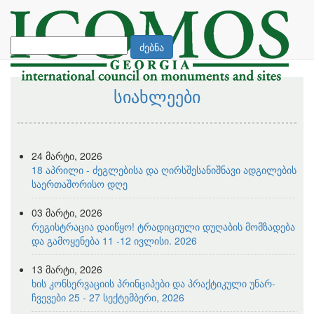
ძებნა
სიახლეები
24 მარტი, 2026
18 აპრილი - ძეგლებისა და ღირსშესანიშნავი ადგილების
საერთაშორისო დღე
03 მარტი, 2026
რეგისტრაცია დაიწყო! ტრადიციული დუღაბის მომზადება
და გამოყენება 11 -12 ივლისი. 2026
13 მარტი, 2026
ხის კონსერვაციის პრინციპები და პრაქტიკული უნარ-
ჩვევები 25 - 27 სექტემბერი, 2026