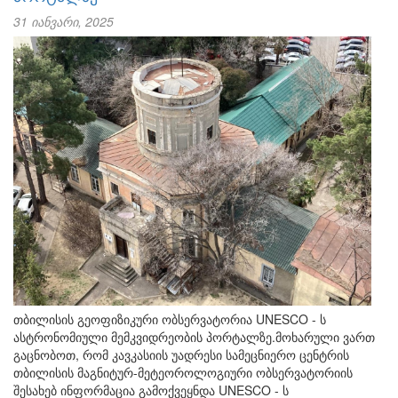
31 იანვარი, 2025
თბილისის გეოფიზიკური ობსერვატორია UNESCO - ს
ასტრონომიული მემკვიდრეობის პორტალზე.მოხარული ვართ
გაცნობოთ, რომ კავკასიის უადრესი სამეცნიერო ცენტრის
თბილისის მაგნიტურ-მეტეოროლოგიური ობსერვატორიის
შესახებ ინფორმაცია გამოქვეყნდა UNESCO - ს