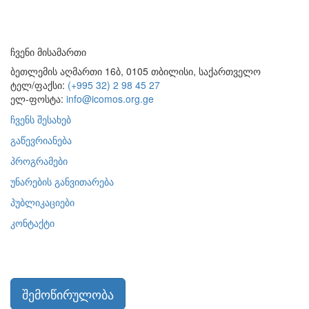
ჩვენი მისამართი
ბეთლემის აღმართი 16ბ, 0105 თბილისი, საქართველო
ტელ/ფაქსი:
(+995 32) 2 98 45 27
ელ-ფოსტა:
info@icomos.org.ge
ჩვენს შესახებ
გაწევრიანება
პროგრამები
უნარების განვითარება
პუბლიკაციები
კონტაქტი
შემოწირულობა