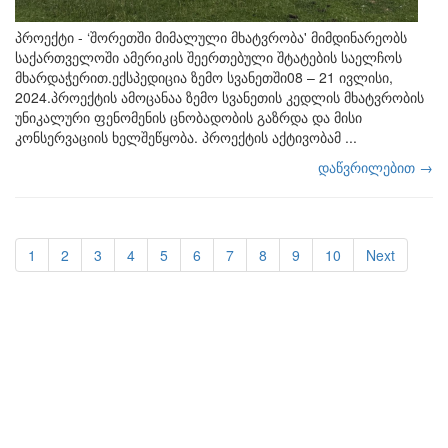
პროექტი - ‘შორეთში მიმალული მხატვრობა' მიმდინარეობს
საქართველოში ამერიკის შეერთებული შტატების საელჩოს
მხარდაჭერით.ექსპედიცია ზემო სვანეთში08 – 21 ივლისი,
2024.პროექტის ამოცანაა ზემო სვანეთის კედლის მხატვრობის
უნიკალური ფენომენის ცნობადობის გაზრდა და მისი
კონსერვაციის ხელშეწყობა. პროექტის აქტივობამ ...
დაწვრილებით →
1
2
3
4
5
6
7
8
9
10
Next