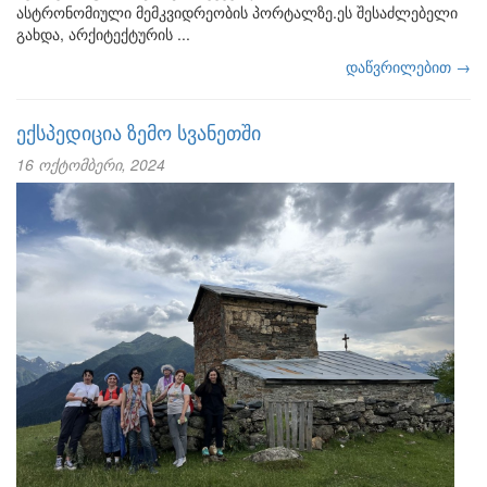
ასტრონომიული მემკვიდრეობის პორტალზე.ეს შესაძლებელი
გახდა, არქიტექტურის ...
დაწვრილებით →
ექსპედიცია ზემო სვანეთში
16 ოქტომბერი, 2024