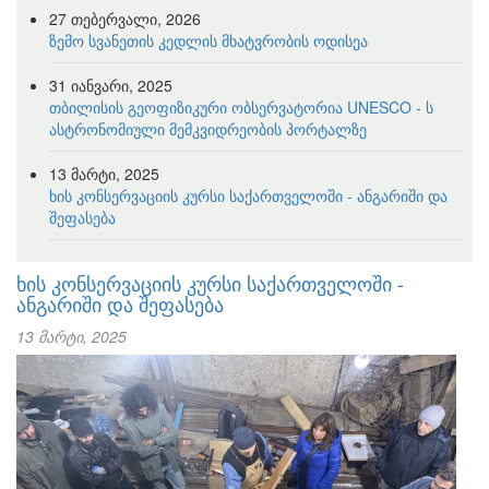
27 თებერვალი, 2026
ზემო სვანეთის კედლის მხატვრობის ოდისეა
31 იანვარი, 2025
თბილისის გეოფიზიკური ობსერვატორია UNESCO - ს
ასტრონომიული მემკვიდრეობის პორტალზე
13 მარტი, 2025
ხის კონსერვაციის კურსი საქართველოში - ანგარიში და
შეფასება
ხის კონსერვაციის კურსი საქართველოში -
ანგარიში და შეფასება
13 მარტი, 2025