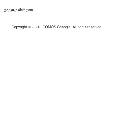
დაგვიკავშირდით
Copyright © 2024. ICOMOS Geaogia. All rights reserved