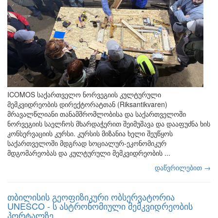
ICOMOS საქართველო ნორვეგიის კულტურული
მემკვიდრეობის დირექტორატთან (Riksantikvaren)
მრავალწლიანი თანამშრომლობისა და საქართველოში
ნორვეგიის საელჩოს მხარდაჭერით შეიმუშავა და დააფუძნა ხის
კონსერვაციის კურსი. კურსის მიზანია ხელი შეუწყოს
საქართველოში მდგრად სოციალურ-ეკონომიკურ
მდგომარეობას და კულტურული მემკვიდრეობის ...
დაწვრილებით →
თბილისის გეოფიზიკური ობსერვატორია
UNESCO - ს ასტრონომიული მემკვიდრეობის
პორტალზე