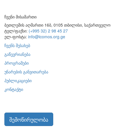
ჩვენი მისამართი
ბეთლემის აღმართი 16ბ, 0105 თბილისი, საქართველო
ტელ/ფაქსი:
(+995 32) 2 98 45 27
ელ-ფოსტა:
info@icomos.org.ge
ჩვენს შესახებ
გაწევრიანება
პროგრამები
უნარების განვითარება
პუბლიკაციები
კონტაქტი
შემოწირულობა