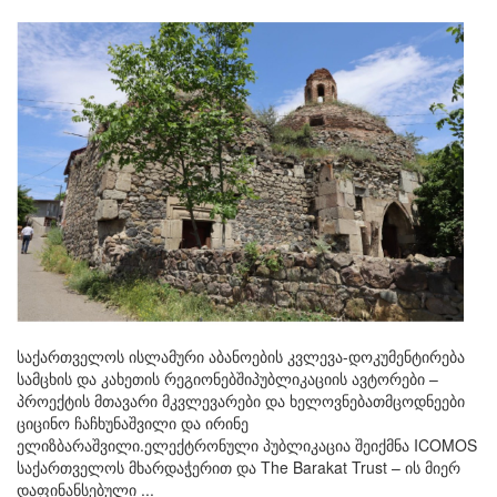
საქართველოს ისლამური აბანოების კვლევა-დოკუმენტირება
სამცხის და კახეთის რეგიონებშიპუბლიკაციის ავტორები –
პროექტის მთავარი მკვლევარები და ხელოვნებათმცოდნეები
ციცინო ჩაჩხუნაშვილი და ირინე
ელიზბარაშვილი.ელექტრონული პუბლიკაცია შეიქმნა ICOMOS
საქართველოს მხარდაჭერით და The Barakat Trust – ის მიერ
დაფინანსებული ...