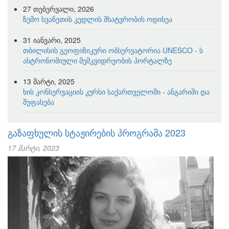
27 თებერვალი, 2026
ზემო სვანეთის კედლის მხატვრობის ოდისეა
31 იანვარი, 2025
თბილისის გეოფიზიკური ობსერვატორია UNESCO - ს
ასტრონომიული მემკვიდრეობის პორტალზე
13 მარტი, 2025
ხის კონსერვაციის კურსი საქართველოში - ანგარიში და
შეფასება
გაზაფხულის სტაჟირების პროგრამა 2023
17 მარტი, 2023