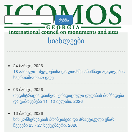
ძებნა
სიახლეები
24 მარტი, 2026
18 აპრილი - ძეგლებისა და ღირსშესანიშნავი ადგილების
საერთაშორისო დღე
03 მარტი, 2026
რეგისტრაცია დაიწყო! ტრადიციული დუღაბის მომზადება
და გამოყენება 11 -12 ივლისი. 2026
13 მარტი, 2026
ხის კონსერვაციის პრინციპები და პრაქტიკული უნარ-
ჩვევები 25 - 27 სექტემბერი, 2026