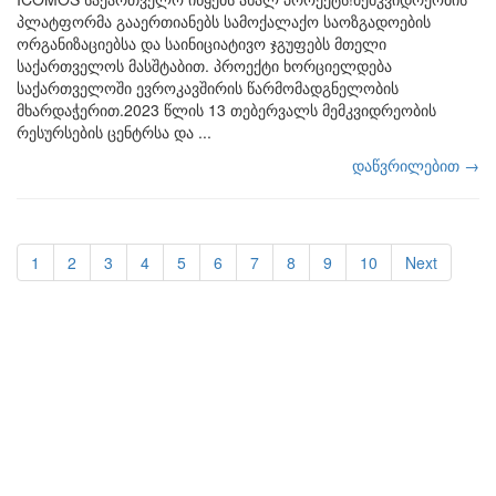
პლატფორმა გააერთიანებს სამოქალაქო საოზგადოების
ორგანიზაციებსა და საინიციატივო ჯგუფებს მთელი
საქართველოს მასშტაბით. პროექტი ხორციელდება
საქართველოში ევროკავშირის წარმომადგნელობის
მხარდაჭერით.2023 წლის 13 თებერვალს მემკვიდრეობის
რესურსების ცენტრსა და ...
დაწვრილებით →
1
2
3
4
5
6
7
8
9
10
Next