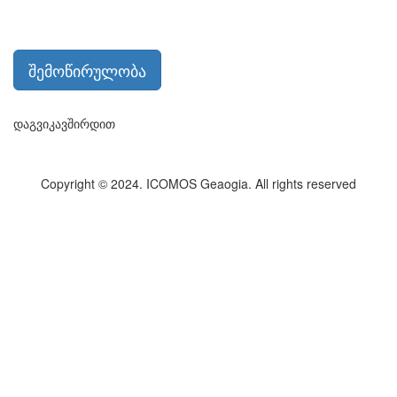
შემოწირულობა
დაგვიკავშირდით
Copyright © 2024. ICOMOS Geaogia. All rights reserved