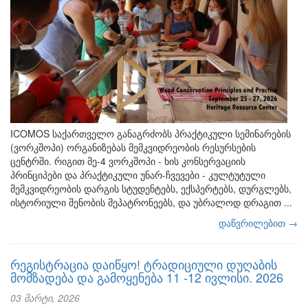
ICOMOS საქართველო განაგრძობს პრაქტიკული სემინარების
(ვორკშოპი) ორგანიზებას მემკვიდრეობის რესურსების
ცენტრში. რიგით მე-4 ვორკშოპი - ხის კონსერვაციის
პრინციპები და პრაქტიკული უნარ-ჩვევები - კულტუტული
მემკვიდრეობის დარგის სტუდენტებს, ექსპერტებს, დურგლებს,
ისტორიული შენობის მეპატრონეებს, და უბრალოდ დრაგით ...
დაწვრილებით →
რეგისტრაცია დაიწყო! ტრადიციული დუღაბის
მომზადება და გამოყენება 11 -12 ივლისი. 2026
03 მარტი, 2026