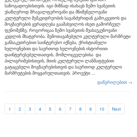
საზოგადოებისთვის. იგი მიზნად ისახავს ზემო სვანეთის
უსაზღვროდ მრავალფეროვანი და მნიშვნელოვანი
კულტურული მემკვიდრეობის საგანძურიდან გამოკვეთოს და
მოგზაურების ყურადღება გაამახვილოს ისეთ გამორჩეულ
ფენომენზე, როგორიცაა ზემო სვანეთის შუასაუკუნოვანი
კედლის მხატვრობა. შემოთავაზებული კულტურული მარშრუტი
განსაკუთრებით საინტერესო იქნება, ქრისტიანული
ხელოვნებით და საერთოდ ხელოვნების ისტორიით
დაინტერესებულთათვის, მომლოცველებისა და
პილიგრიმებისთვის, მთის კულტურული ლანშაფტებით
გატაცებული მოგზაურებისთვის და საერთოდ კულტურული
მარშრუტების მოყვარულთათვის. პროექტი ...
დაწვრილებით →
1
2
3
4
5
6
7
8
9
10
Next