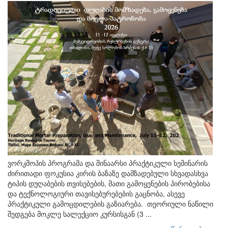
ვორკშოპის პროგრამა და შინაარსი პრაქტიკული სემინარის
ძირითადი ფოკუსია კირის ბაზაზე დამზადებული სხვადასხვა
ტიპის დუღაბების თვისებების, მათი გამოყენების პირობებისა
და ტექნოლოგიური თავისებურებების გაცნობა, ასევე
პრაქტიკული გამოცდილების გაზიარება. თეორიული ნაწილი
შედგება მოკლე სალექციო კურსისგან (3 ...