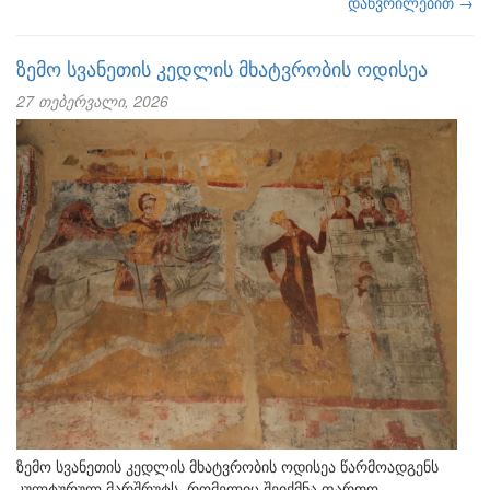
დაწვრილებით →
ზემო სვანეთის კედლის მხატვრობის ოდისეა
27 თებერვალი, 2026
ზემო სვანეთის კედლის მხატვრობის ოდისეა წარმოადგენს
კულტურულ მარშრუტს, რომელიც შეიქმნა ფართო