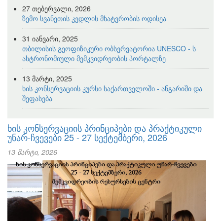
27 თებერვალი, 2026
ზემო სვანეთის კედლის მხატვრობის ოდისეა
31 იანვარი, 2025
თბილისის გეოფიზიკური ობსერვატორია UNESCO - ს
ასტრონომიული მემკვიდრეობის პორტალზე
13 მარტი, 2025
ხის კონსერვაციის კურსი საქართველოში - ანგარიში და
შეფასება
ხის კონსერვაციის პრინციპები და პრაქტიკული
უნარ-ჩვევები 25 - 27 სექტემბერი, 2026
13 მარტი, 2026