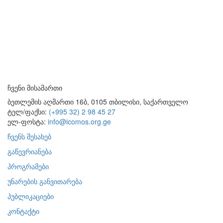
ჩვენი მისამართი
ბეთლემის აღმართი 16ბ, 0105 თბილისი, საქართველო
ტელ/ფაქსი:
(+995 32) 2 98 45 27
ელ-ფოსტა:
info@icomos.org.ge
ჩვენს შესახებ
გაწევრიანება
პროგრამები
უნარების განვითარება
პუბლიკაციები
კონტაქტი