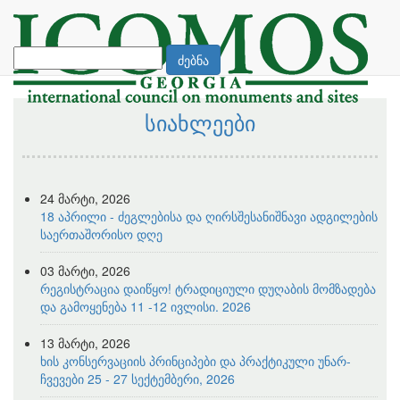
ძებნა
სიახლეები
24 მარტი, 2026
18 აპრილი - ძეგლებისა და ღირსშესანიშნავი ადგილების
საერთაშორისო დღე
03 მარტი, 2026
რეგისტრაცია დაიწყო! ტრადიციული დუღაბის მომზადება
და გამოყენება 11 -12 ივლისი. 2026
13 მარტი, 2026
ხის კონსერვაციის პრინციპები და პრაქტიკული უნარ-
ჩვევები 25 - 27 სექტემბერი, 2026